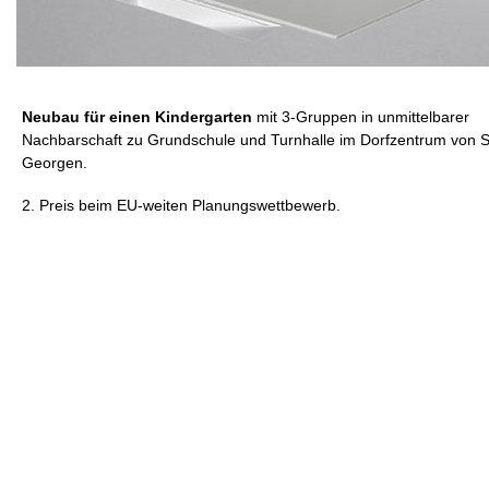
Neubau für einen Kindergarten
mit 3-Gruppen in unmittelbarer
Nachbarschaft zu Grundschule und Turnhalle im Dorfzentrum von S
Georgen.
2. Preis beim EU-weiten Planungswettbewerb.