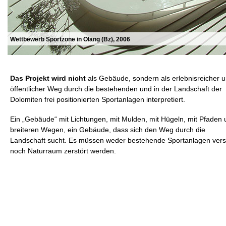
Wettbewerb Sportzone in Olang (Bz), 2006
Das Projekt wird nicht
als Gebäude, sondern als erlebnisreicher 
öffentlicher Weg durch die bestehenden und in der Landschaft der
Dolomiten frei positionierten Sportanlagen interpretiert.
Ein „Gebäude“ mit Lichtungen, mit Mulden, mit Hügeln, mit Pfaden
breiteren Wegen, ein Gebäude, dass sich den Weg durch die
Landschaft sucht. Es müssen weder bestehende Sportanlagen verse
noch Naturraum zerstört werden.