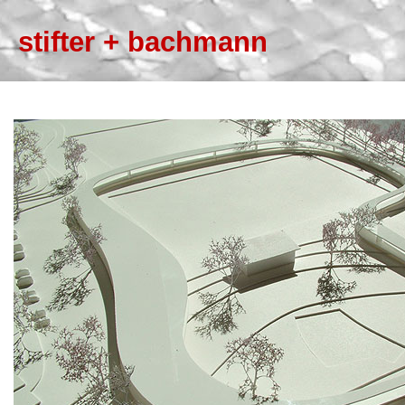
stifter + bachmann